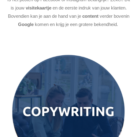
is jouw
visitekaartje
en de eerste indruk van jouw klanten.
Bovendien kan je aan de hand van je
content
verder bovenin
Google
komen en krijg je een grotere bekendheid.