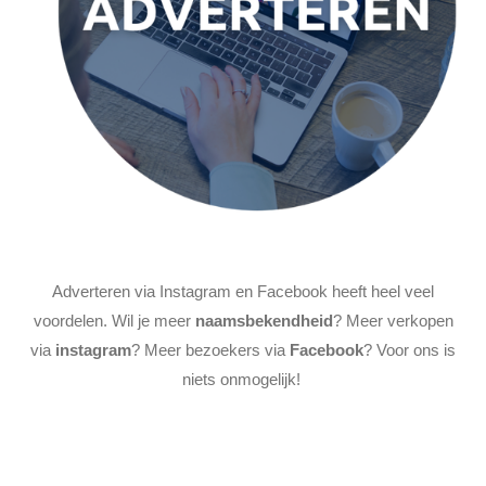
Adverteren via Instagram en Facebook heeft heel veel
voordelen. Wil je meer
naamsbekendheid
? Meer verkopen
via
instagram
? Meer bezoekers via
Facebook
? Voor ons is
niets onmogelijk!