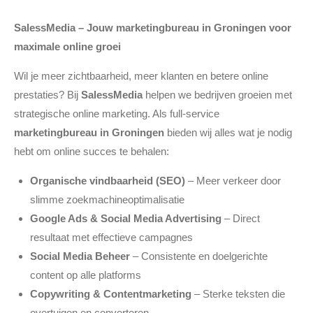
SalessMedia – Jouw marketingbureau in Groningen voor
maximale online groei
Wil je meer zichtbaarheid, meer klanten en betere online
prestaties? Bij
SalessMedia
helpen we bedrijven groeien met
strategische online marketing. Als full-service
marketingbureau in Groningen
bieden wij alles wat je nodig
hebt om online succes te behalen:
Organische vindbaarheid (SEO)
– Meer verkeer door
slimme zoekmachineoptimalisatie
Google Ads & Social Media Advertising
– Direct
resultaat met effectieve campagnes
Social Media Beheer
– Consistente en doelgerichte
content op alle platforms
Copywriting & Contentmarketing
– Sterke teksten die
overtuigen en converteren