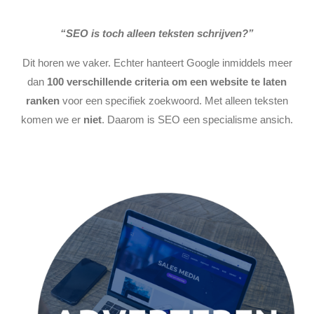
“SEO is toch alleen teksten schrijven?”
Dit horen we vaker. Echter hanteert Google inmiddels meer
dan
100 verschillende criteria om een website te laten
ranken
voor een specifiek zoekwoord. Met alleen teksten
komen we er
niet
. Daarom is SEO een specialisme ansich.