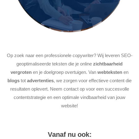
Op zoek naar een professionele copywriter? Wij leveren SEO-
geoptimaliseerde teksten die je online
zichtbaarheid
vergroten
en je doelgroep overtuigen. Van
webteksten
en
blogs
tot
advertenties
, we zorgen voor effectieve content die
resultaten oplevert. Neem contact op voor een succesvolle
contentstrategie en een optimale vindbaarheid van jouw
website!
Vanaf nu ook: