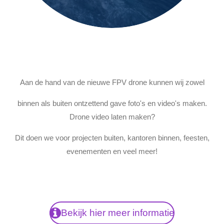
Aan de hand van de nieuwe FPV drone kunnen wij zowel
binnen als buiten ontzettend gave foto's en video's maken.
Drone video laten maken?
Dit doen we voor projecten buiten, kantoren binnen, feesten,
evenementen en veel meer!
Bekijk hier meer informatie