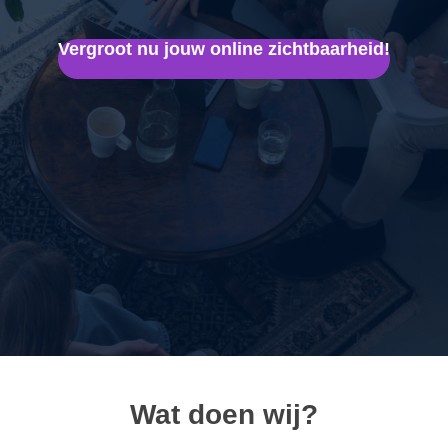
Vergroot nu jouw online zichtbaarheid!
Wat doen wij?