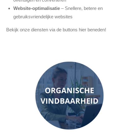
Website-optimalisatie
– Snellere, betere en
gebruiksvriendelijke websites
Bekijk onze diensten via de buttons hier beneden!