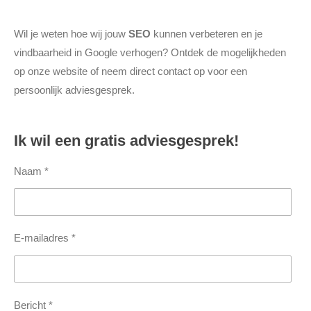
Wil je weten hoe wij jouw
SEO
kunnen verbeteren en je
vindbaarheid in Google verhogen? Ontdek de mogelijkheden
op onze website of neem direct contact op voor een
persoonlijk adviesgesprek.
Ik wil een gratis adviesgesprek!
Naam *
E-mailadres *
Bericht *