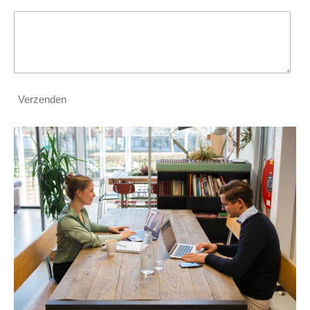
Verzenden