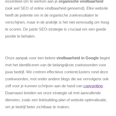
essentieel om te werken aan je
organische vindbaarheid
(ook wel SEO of online vindbaarheid genoemd). Elke website
heeft de potentie om in de organische zoekresultaten te
verschijnen, maar in de praktijk is het niet eenvoudig om hoog
te scoren. De juiste SEO-strategie is cruciaal om een goede
positie te behalen.
Onze aanpak voor een betere
vindbaarheid in Google
begint
met het identificeren van de belangrijkste zoekwoorden voor
jouw bedrijf. We creëren effectieve contentclusters rond deze
zoekwoorden, met onder andere blogs die we vervolgens ook
zelf voor je kunnen schrijven aan de hand van
copywriting
.
Daarnaast breiden we onze strategie uit met aanvullende
diensten, zoals een linkbuilding-plan of website-optimalisatie,
om je bedrijf beter zichtbaar te maken.