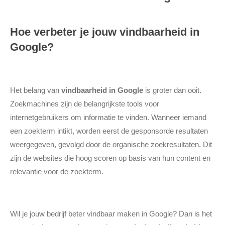
Hoe verbeter je jouw vindbaarheid in
Google?
Het belang van
vindbaarheid in Google
is groter dan ooit.
Zoekmachines zijn de belangrijkste tools voor
internetgebruikers om informatie te vinden. Wanneer iemand
een zoekterm intikt, worden eerst de gesponsorde resultaten
weergegeven, gevolgd door de organische zoekresultaten. Dit
zijn de websites die hoog scoren op basis van hun content en
relevantie voor de zoekterm.
Wil je jouw bedrijf beter vindbaar maken in Google? Dan is het